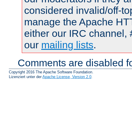
considered invalid/off-t
manage the Apache HTTP
either our IRC channel, 
our
mailing lists
.
Comments are disabled fo
Copyright 2016 The Apache Software Foundation.
Lizenziert unter der
Apache License, Version 2.0
.