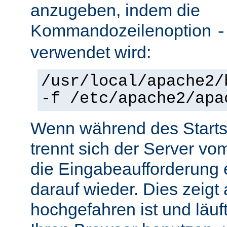
anzugeben, indem die
Kommandozeilenoption
-
verwendet wird:
/usr/local/apache2/
-f /etc/apache2/apa
Wenn während des Starts 
trennt sich der Server vo
die Eingabeaufforderung e
darauf wieder. Dies zeigt
hochgefahren ist und läuf