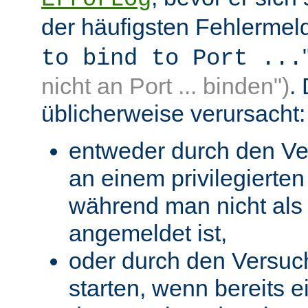
der häufigsten Fehlermeld
to bind to Port ...
nicht an Port ... binden")
.
üblicherweise verursacht:
entweder durch den Ve
an einem privilegierten 
während man nicht als 
angemeldet ist,
oder durch den Versuc
starten, wenn bereits 