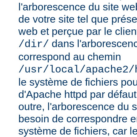
l'arborescence du site web
de votre site tel que prés
web et perçue par le clien
dans l'arborescenc
/dir/
correspond au chemin
/usr/local/apache2/
le système de fichiers pou
d'Apache httpd par défau
outre, l'arborescence du 
besoin de correspondre 
système de fichiers, car 