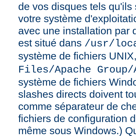
de vos disques tels qu'ils
votre système d'exploitat
avec une installation par 
est situé dans
/usr/loc
système de fichiers UNIX
Files/Apache Group/
système de fichiers Wind
slashes directs doivent tou
comme séparateur de che
fichiers de configuration 
même sous Windows.) Qu