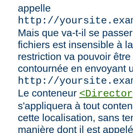
appelle
http://yoursite.exa
Mais que va-t-il se passer
fichiers est insensible à l
restriction va pouvoir êtr
contournée en envoyant u
http://yoursite.exa
Le conteneur
<Director
s'appliquera à tout conten
cette localisation, sans t
manière dont il est appelé