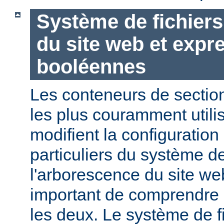
Système de fichier
du site web et expr
booléennes
Les conteneurs de section
les plus couramment utili
modifient la configuration
particuliers du système de
l'arborescence du site web
important de comprendre l
les deux. Le système de f