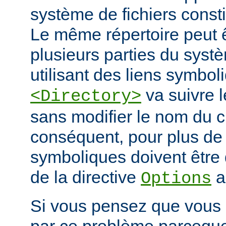
système de fichiers const
Le même répertoire peut 
plusieurs parties du systè
utilisant des liens symbo
va suivre l
<Directory>
sans modifier le nom du 
conséquent, pour plus de s
symboliques doivent être 
de la directive
a
Options
Si vous pensez que vous 