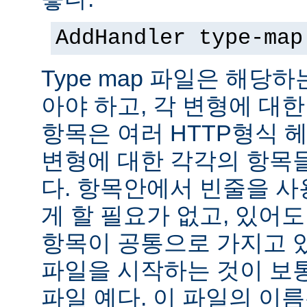
AddHandler type-map
Type map 파일은 해당
아야 하고, 각 변형에 대한
항목은 여러 HTTP형식 
변형에 대한 각각의 항목
다. 항목안에서 빈줄을 사용
게 할 필요가 없고, 있어
항목이 공통으로 가지고 있
파일을 시작하는 것이 보통
파일 예다. 이 파일의 이