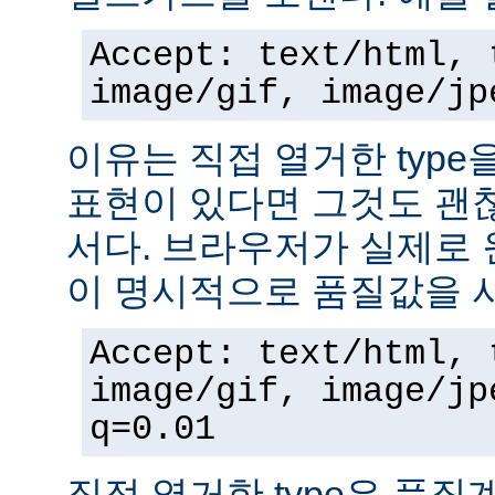
Accept: text/html, 
image/gif, image/jp
이유는 직접 열거한 typ
표현이 있다면 그것도 괜
서다. 브라우저가 실제로 
이 명시적으로 품질값을 
Accept: text/html, 
image/gif, image/jp
q=0.01
직접 열거한 type은 품