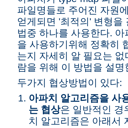
파일명들로 주어진 자원에
얻게되면 '최적의' 변형을
법중 하나를 사용한다. 
을 사용하기위해 정확히 
는지 자세히 알 필요는 없
람을 위해 이 방법을 설명
두가지 협상방법이 있다:
아파치 알고리즘을 사
는 협상
은 일반적인 경
치 알고리즘은 아래서 