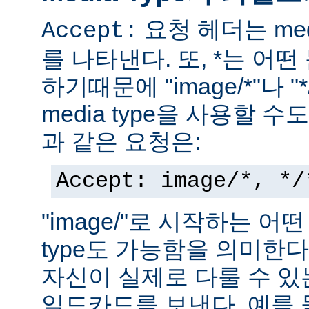
요청 헤더는 med
Accept:
를 나타낸다. 또, *는 어
하기때문에 "image/*"나 "
media type을 사용할 
과 같은 요청은:
Accept: image/*, */
"image/"로 시작하는 어떤
type도 가능함을 의미한
자신이 실제로 다룰 수 있는
일드카드를 보낸다. 예를 