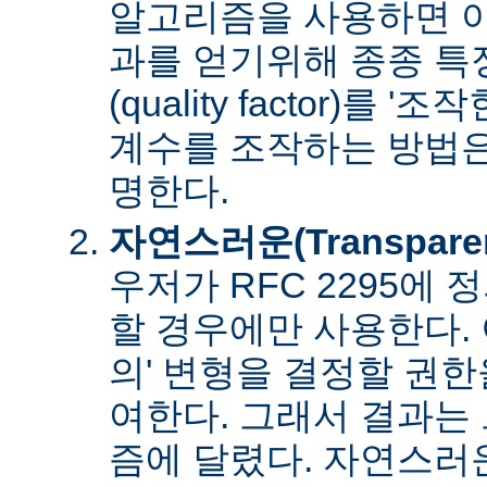
알고리즘을 사용하면 아
과를 얻기위해 종종 특
(quality factor)를 
계수를 조작하는 방법은
명한다.
자연스러운(Transpare
우저가 RFC 2295에
할 경우에만 사용한다. 
의' 변형을 결정할 권
여한다. 그래서 결과는
즘에 달렸다. 자연스러