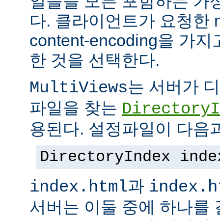
일들을 모든 포함하는 가상의
다. 클라이언트가 요청한 me
content-encoding을
한 것을 선택한다.
는 서버가 
MultiViews
파일을 찾는
DirectoryI
용된다. 설정파일이 다음과
DirectoryIndex inde
과
index.html
index.h
서버는 이둘 중에 하나를 