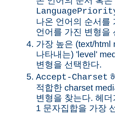
온 언어의 순서 혹은
LanguagePriorit
나온 언어의 순서를
언어를 가진 변형을 
가장 높은 (text/html
나타내는) 'level' 
변형을 선택한다.
Accept-Charset
적합한 charset m
변형을 찾는다. 헤더가 
1 문자집합을 가장 