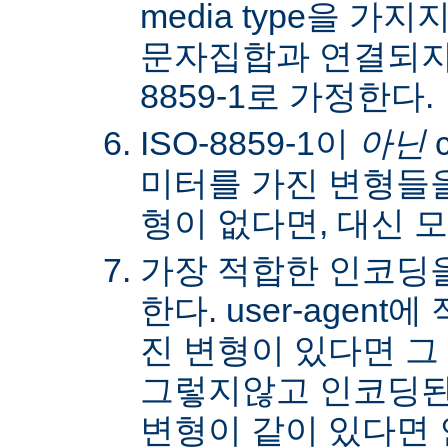
media type을 
문자집합과 연결되지않
8859-1로 가정한다.
ISO-8859-1이
아닌
c
미터를 가진 변형들을
형이 없다면, 대신 
가장 적합한 인코딩
한다. user-agen
진 변형이 있다면 그
그렇지않고 인코딩된
변형이 같이 있다면