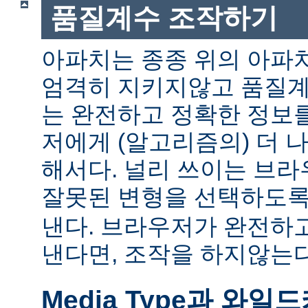
품질계수 조작하기
아파치는 종종 위의 아파
엄격히 지키지않고 품질계
는 완전하고 정확한 정보
저에게 (알고리즘의) 더 
해서다. 널리 쓰이는 브
잘못된 변형을 선택하도
낸다. 브라우저가 완전하
낸다면, 조작을 하지않는다
Media Type과 와일