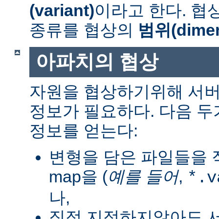
(variant)
이라고 한다. 협
종류를 협상의
범위(dimen
아파치의 협상
자원을 협상하기위해 서버
정보가 필요하다. 다음 
정보를 얻는다:
변형을 담은 파일들을 직
map을 (
예를 들어
,
*.v
나,
직접 지정하지않아도 