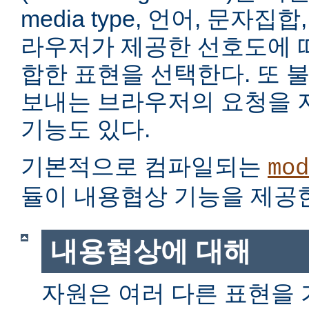
media type, 언어, 문자집
라우저가 제공한 선호도에 
합한 표현을 선택한다. 또 
보내는 브라우저의 요청을 
기능도 있다.
기본적으로 컴파일되는
mod
듈이 내용협상 기능을 제공
내용협상에 대해
자원은 여러 다른 표현을 가