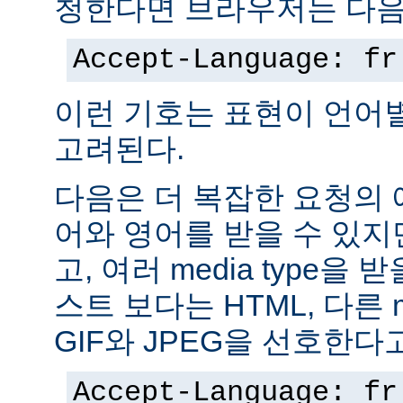
청한다면 브라우저는 다음
Accept-Language: fr
이런 기호는 표현이 언어
고려된다.
다음은 더 복잡한 요청의
어와 영어를 받을 수 있지
고, 여러 media type을 
스트 보다는 HTML, 다른 m
GIF와 JPEG을 선호한다
Accept-Language: fr