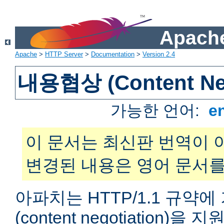
Apache
Apache
>
HTTP Server
>
Documentation
>
Version 2.4
내용협상 (Content Neg
가능한 언어:
e
이 문서는 최신판 번역이 
변경된 내용은 영어 문서를
아파치는 HTTP/1.1 규약
(content negotiation)