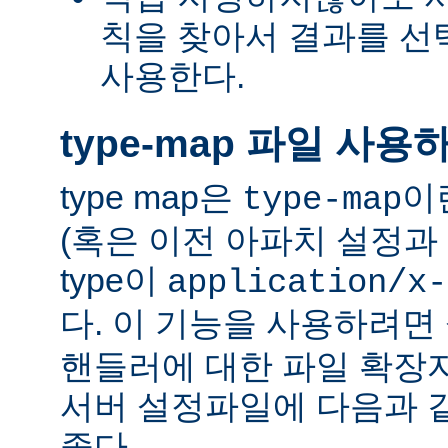
칙을 찾아서 결과를 선택하는
사용한다.
type-map 파일 사용
type map은
이
type-map
(혹은 이전 아파치 설정과 
type이
application/x-
다. 이 기능을 사용하려
핸들러에 대한 파일 확장
서버 설정파일에 다음과 
좋다.