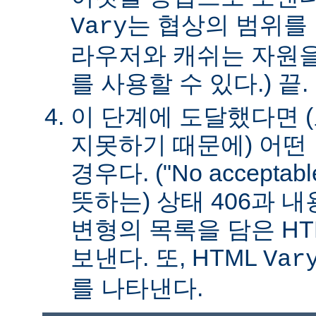
는 협상의 범위를 
Vary
라우저와 캐쉬는 자원을
를 사용할 수 있다.) 끝.
이 단계에 도달했다면 
지못하기 때문에) 어떤
경우다. ("No acceptable
뜻하는) 상태 406과 
변형의 목록을 담은 HT
보낸다. 또, HTML
Var
를 나타낸다.