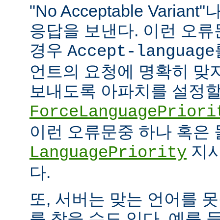
"No Acceptable Variant"나
응답을 보낸다. 이런 오
경우
Accept-language
언트의 요청에 명확히 맞
보내도록 아파치를 설정할 
ForceLanguagePriori
이런 오류문중 하나 혹은
지시
LanguagePriority
다.
또, 서버는 맞는 언어를 
를 찾을 수도 있다. 예를