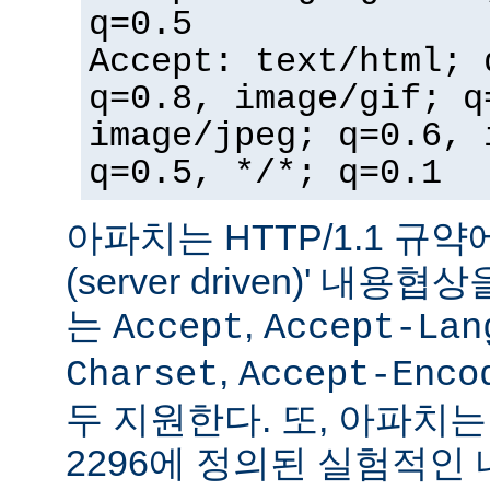
q=0.5
Accept: text/html; 
q=0.8, image/gif; q
image/jpeg; q=0.6, 
q=0.5, */*; q=0.1
아파치는 HTTP/1.1 규약
(server driven)' 내
는
,
Accept
Accept-Lan
,
Charset
Accept-Enco
두 지원한다. 또, 아파치는 
2296에 정의된 실험적인