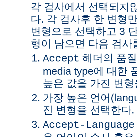
각 검사에서 선택되지
다. 각 검사후 한 변형
변형으로 선택하고 3 단
형이 남으면 다음 검사
헤더의 품질
Accept
media type에 대
높은 값을 가진 변형
가장 높은 언어(lang
진 변형을 선택한다.
Accept-Language