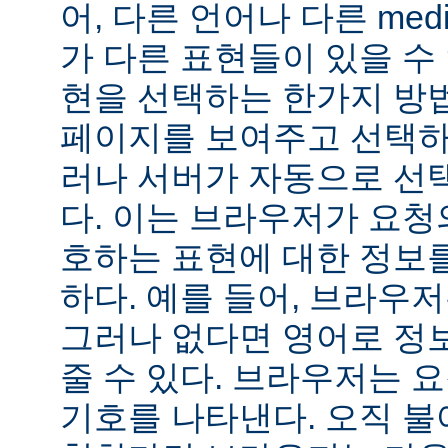
어, 다른 언어나 다른 medi
가 다른 표현들이 있을 수 
현을 선택하는 한가지 방
페이지를 보여주고 선택하
러나 서버가 자동으로 선
다. 이는 브라우저가 요청
호하는 표현에 대한 정보
하다. 예를 들어, 브라우
그러나 없다면 영어로 정
줄 수 있다. 브라우저는 
기호를 나타낸다. 오직 