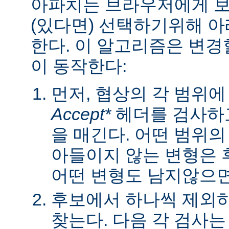
아파치는 브라우저에게 보낼
(있다면) 선택하기위해 
한다. 이 알고리즘은 변경할
이 동작한다:
먼저, 협상의 각 범위
Accept*
헤더를 검사하고
을 매긴다. 어떤 범위
아들이지 않는 변형은 
어떤 변형도 남지않으면 
후보에서 하나씩 제외하
찾는다. 다음 각 검사는