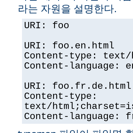
라는 자원을 설명한다.
URI: foo
URI: foo.en.html
Content-type: text/
Content-language: e
URI: foo.fr.de.html
Content-type:
text/html;charset=i
Content-language: f