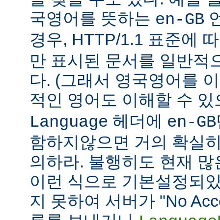
국영어를 뜻하는
언
en-GB
경우, HTTP/1.1 표준에
만 표시된 문서를 일반적
다. (그래서 영국영어를 
적인 영어도 이해할 수 
헤더에
Language
en-GB
함하지않으면 거의 확실히
의하라. 불행히도 현재 
이런 식으로 기본설정되있다
지 못하여 서버가 "No Accept