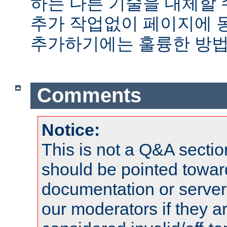
하는 다른 기술을 대체할 
추가 작업없이 페이지에 
추가하기에는 훌륭한 방법
Comments
Notice:
This is not a Q&A sect
should be pointed towar
documentation or serve
our moderators if they a