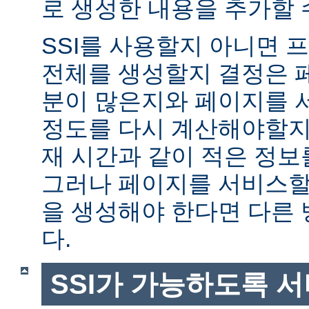
로 생성한 내용을 추가할 
SSI를 사용할지 아니면
전체를 생성할지 결정은 
분이 많은지와 페이지를 
정도를 다시 계산해야할지에
재 시간과 같이 적은 정보
그러나 페이지를 서비스할
을 생성해야 한다면 다른
다.
SSI가 가능하도록 