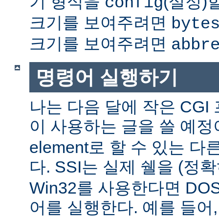
기 형식을
(설정)
config
크기를 보여주려면
byte
크기를 보여주려면
abbr
명령어 실행하기
나는 다음 달에 작은 CGI
이 사용하는 글을 쓸 예정
element로 할 수 있는 
다. SSI는 실제 쉘을 (정
Win32를 사용한다면 DO
어를 실행한다. 예를 들어