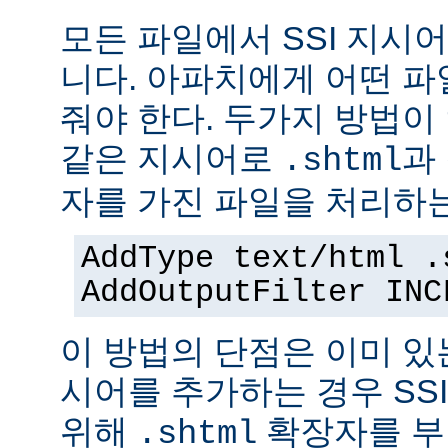
모든 파일에서 SSI 지시
니다. 아파치에게 어떤 
줘야 한다. 두가지 방법이
같은 지시어로
과
.shtml
자를 가진 파일을 처리하
AddType text/html .
AddOutputFilter INC
이 방법의 단점은 이미 있는
시어를 추가하는 경우 SS
위해
확장자를 부
.shtml