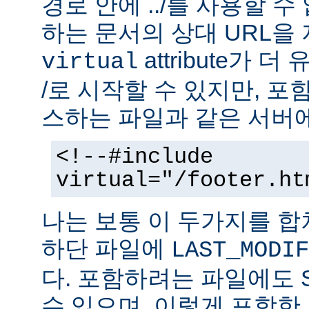
경로 안에 ../를 사용할 수
하는 문서의 상대 URL을
attribute가 
virtual
/로 시작할 수 있지만, 
스하는 파일과 같은 서버에
<!--#include
virtual="/footer.ht
나는 보통 이 두가지를 
하단 파일에
LAST_MODIF
다. 포함하려는 파일에도 
수 있으며, 이렇게 포함한