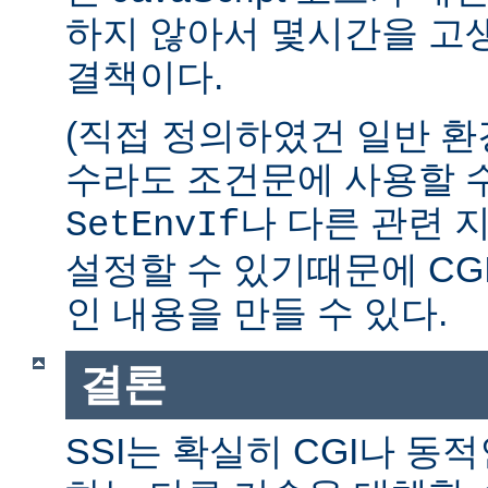
하지 않아서 몇시간을 고생
결책이다.
(직접 정의하였건 일반 환
수라도 조건문에 사용할 수
나 다른 관련 
SetEnvIf
설정할 수 있기때문에 CG
인 내용을 만들 수 있다.
결론
SSI는 확실히 CGI나 동