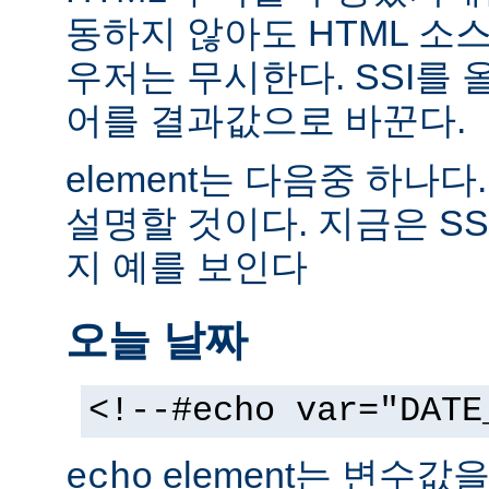
동하지 않아도 HTML 소
우저는 무시한다. SSI를
어를 결과값으로 바꾼다.
element는 다음중 하나다
설명할 것이다. 지금은 SS
지 예를 보인다
오늘 날짜
<!--#echo var="DATE
element는 변수값
echo