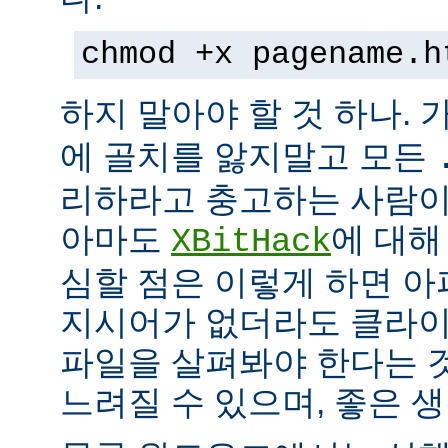
chmod +x pagename.h
하지 말아야 할 것 하나. 
에 골치를 앓지말고 모든
리하라고 충고하는 사람이
아마도
에 대해
XBitHack
심할 점은 이렇게 하면 아
지시어가 없더라도 클라이
파일을 살펴봐야 한다는 
느려질 수 있으며, 좋은 