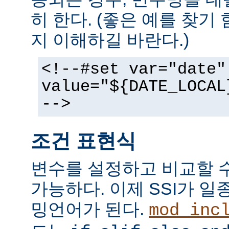
히 한다. (좋은 예를 찾기
지 이해하길 바란다.)
<!--#set var="date"
value="${DATE_LOCAL
-->
조건 표현식
변수를 설정하고 비교할 
가능하다. 이제 SSI가 
밍언어가 된다.
mod_inc