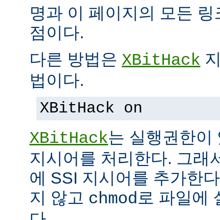
명과 이 페이지의 모든 
점이다.
다른 방법은
지
XBitHack
법이다.
XBitHack on
는 실행권한이 
XBitHack
지시어를 처리한다. 그래
에 SSI 지시어를 추가한
지 않고
로 파일에 
chmod
다.