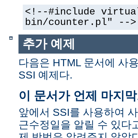
<!--#include virtua
bin/counter.pl" -->
추가 예제
다음은 HTML 문서에 사
SSI 예제다.
이 문서가 언제 마지
앞에서 SSI를 사용하여 
근수정일을 알릴 수 있다고
제 방법은 알려주지 않았다