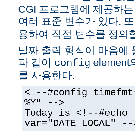
CGI 프로그램에 제공하
여러 표준 변수가 있다. 또
용하여 직접 변수를 정의할
날짜 출력 형식이 마음에 
과 같이
elemen
config
를 사용한다.
<!--#config timefmt
%Y" -->
Today is <!--#echo
var="DATE_LOCAL" --