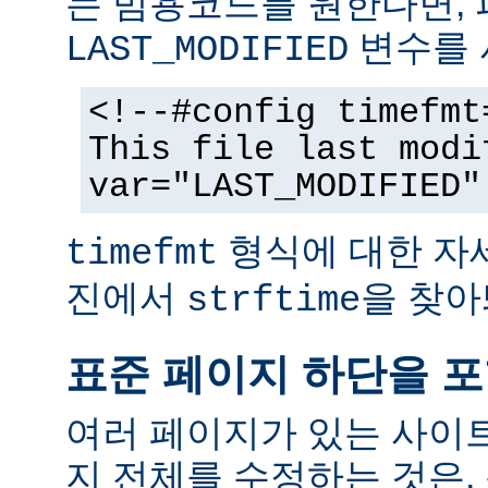
는 범용코드를 원한다면,
변수를 
LAST_MODIFIED
<!--#config timefmt
This file last modi
var="LAST_MODIFIED"
형식에 대한 자
timefmt
진에서
을 찾아
strftime
표준 페이지 하단을 
여러 페이지가 있는 사이
지 전체를 수정하는 것은,