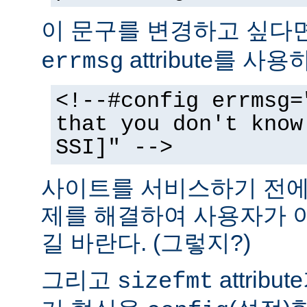
이 문구를 변경하고 싶다
attribute를 사
errmsg
<!--#config errmsg=
that you don't know
SSI]" -->
사이트를 서비스하기 전에 
제를 해결하여 사용자가 
길 바란다. (그렇지?)
그리고
attrib
sizefmt