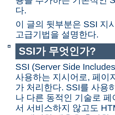
다.
이 글의 뒷부분은 SSI 
고급기법을 설명한다.
SSI가 무엇인가?
SSI (Server Side Incl
사용하는 지시어로, 페이
가 처리한다. SSI를 사용
나 다른 동적인 기술로 
서 서비스하지 않고도 HT