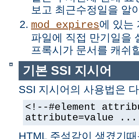
보고 최근수정일을 알아
에 있는
mod_expires
파일에 직접 만기일을
프록시가 문서를 캐쉬할
기본 SSI 지시어
SSI 지시어의 사용법은 다
<!--#element attrib
attribute=value ...
HTML 주석같이 생겼기때문