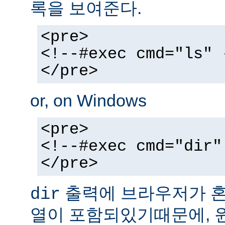
록을 보여준다.
<pre>
<!--#exec cmd="ls" 
</pre>
or, on Windows
<pre>
<!--#exec cmd="dir"
</pre>
출력에 브라우저가 혼동
dir
열이 포함되있기때문에, 