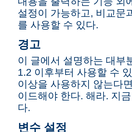
내용을 출력하는 기능 외에
설정이 가능하고, 비교문
를 사용할 수 있다.
경고
이 글에서 설명하는 대부
1.2 이후부터 사용할 수 있
이상을 사용하지 않는다면
이드해야 한다. 해라. 지금
다.
변수 설정