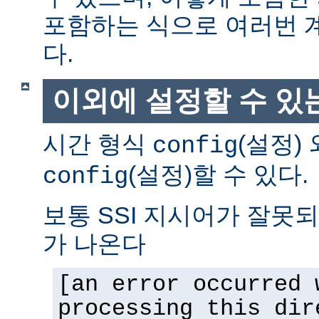
포함하는 식으로 여러번 
다.
이외에 설정할 수 있
시간 형식
(설정)
config
(설정)할 수 있다.
config
보통 SSI 지시어가 잘못
가 나온다
[an error occurred 
processing this dir