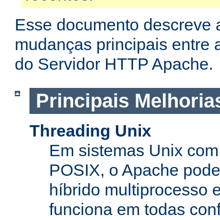
Esse documento descreve 
mudanças principais entre a
do Servidor HTTP Apache.
Principais Melhoria
Threading Unix
Em sistemas Unix com 
POSIX, o Apache pode
híbrido multiprocesso 
funciona em todas con