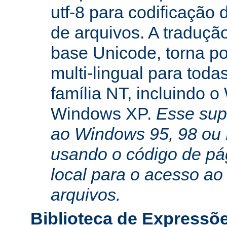
utf-8 para codificação
de arquivos. A traduçã
base Unicode, torna po
multi-lingual para toda
família NT, incluindo 
Windows XP.
Esse sup
ao Windows 95, 98 ou
usando o código de pá
local para o acesso ao
arquivos.
Biblioteca de Expressõ