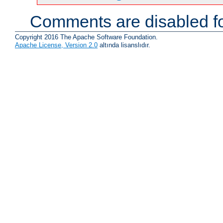
Comments are disabled fo
Copyright 2016 The Apache Software Foundation.
Apache License, Version 2.0
altında lisanslıdır.