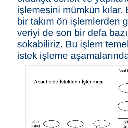
işlemesini mümkün kılar. 
bir takım ön işlemlerden ge
veriyi de son bir defa baz
sokabiliriz. Bu işlem teme
istek işleme aşamalarında