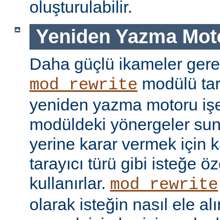
oluşturulabilir.
Yeniden Yazma Mot
Daha güçlü ikameler gere
modülü tar
mod_rewrite
yeniden yazma motoru işe 
modüldeki yönergeler sun
yerine karar vermek için 
tarayıcı türü gibi isteğe öz
kullanırlar.
mod_rewrite
olarak isteğin nasıl ele a