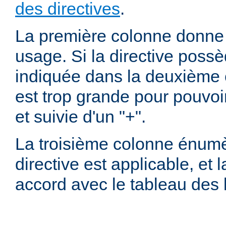
des directives
.
La première colonne donne l
usage. Si la directive possè
indiquée dans la deuxième c
est trop grande pour pouvoir
et suivie d'un "+".
La troisième colonne énumè
directive est applicable, et
accord avec le tableau des