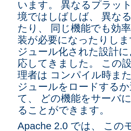
います。 異なるプラッ
境ではしばしば、 異な
たり、 同じ機能でも効
装が必要になったりします。
ジュール化された設計に
応してきました。 この
理者は コンパイル時ま
ジュールをロードするか
て、 どの機能をサーバ
ることができます。
Apache 2.0 では、