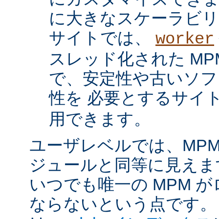
に大きなスケーラビリ
サイトでは、
worker
スレッド化された MP
で、安定性や古いソフ
性を 必要とするサイ
用できます。
ユーザレベルでは、MPM は
ジュールと同等に見えま
いつでも唯一の MPM 
ならないという点です。 