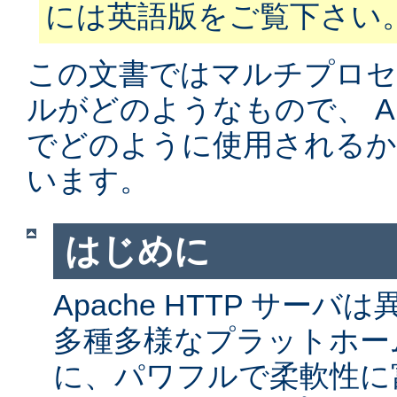
には英語版をご覧下さい
この文書ではマルチプロ
ルがどのようなもので、 Apa
でどのように使用されるか
います。
はじめに
Apache HTTP サー
多種多様なプラットホー
に、パワフルで柔軟性に