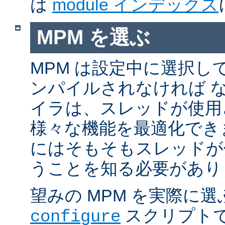
は
module インデックス
MPM を選ぶ
MPM は設定中に選択し
ンパイルされなければ 
イラは、スレッドが使用
様々な機能を最適化でき
にはそもそもスレッドが
うことを知る必要があり
望みの MPM を実際に
スクリプト
configure