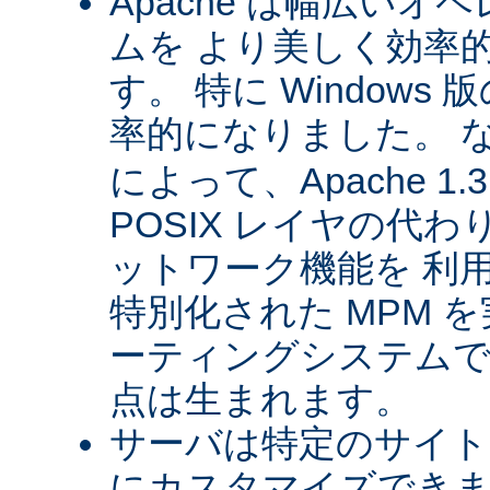
Apache は幅広い
ムを より美しく効率
す。 特に Windows 版
率的になりました。 
によって、Apache 1
POSIX レイヤの代
ットワーク機能を 利
特別化された MPM 
ーティングシステムで
点は生まれます。
サーバは特定のサイト
にカスタマイズできま