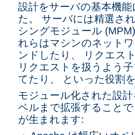
設計をサーバの基本機能
た。 サーバには精選さ
シングモジュール (MPM
れらはマシンのネットワ
ンドしたり、 リクエス
リクエストを扱うよう子
てたり、 といった役割
モジュール化された設計
ベルまで拡張することで
が生まれます: