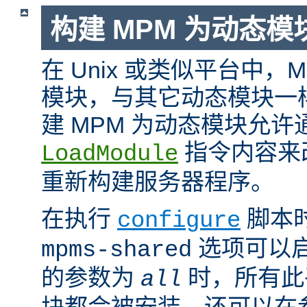
构建 MPM 为动态模
在 Unix 或类似平台中，
模块，与其它动态模块一
建 MPM 为动态模块允许
指令内容来
LoadModule
重新构建服务器程序。
在执行
脚本
configure
选项可以启
mpms-shared
的参数为
时，所有此平
all
块都会被安装。还可以在