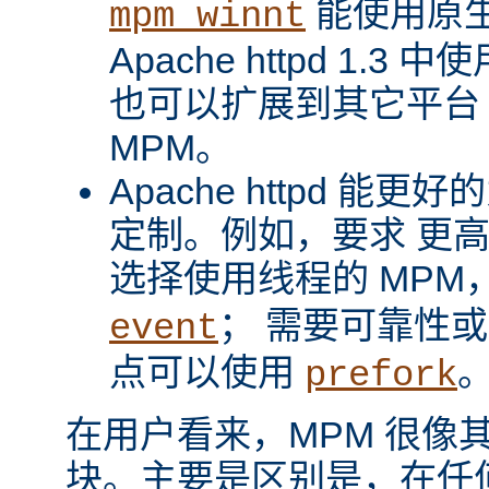
能使用原
mpm_winnt
Apache httpd 1.3 
也可以扩展到其它平台
MPM。
Apache httpd 
定制。例如，要求 更
选择使用线程的 MPM
； 需要可靠性
event
点可以使用
prefork
在用户看来，MPM 很像其它 A
块。主要是区别是，在任