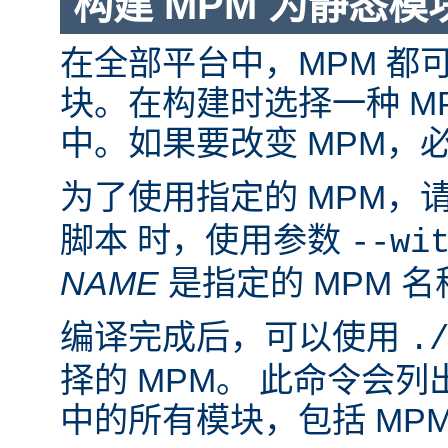
构建 MPM 为静态模
在全部平台中，MPM 都
块。在构建时选择一种 M
中。如果要改变 MPM，
为了使用指定的 MPM，
脚本 时，使用参数
--wi
NAME
是指定的 MPM 名
编译完成后，可以使用
.
择的 MPM。 此命令会
中的所有模块，包括 MP