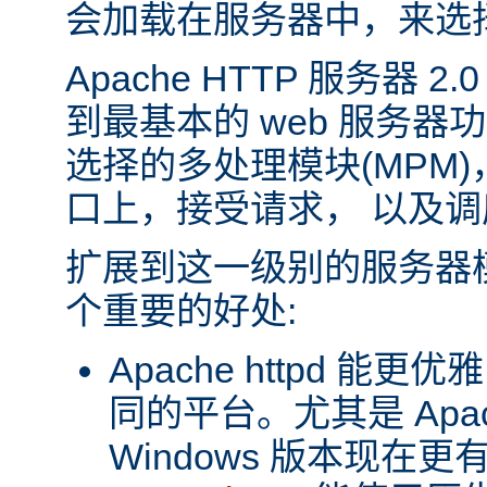
会加载在服务器中，来选
Apache HTTP 服务器 
到最基本的 web 服务器
选择的多处理模块(MPM
口上，接受请求， 以及
扩展到这一级别的服务器
个重要的好处:
Apache httpd 
同的平台。尤其是 Apache
Windows 版本现在