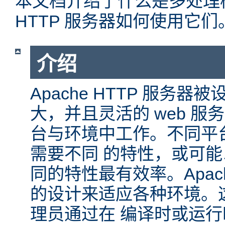
本文档介绍了什么是多处理模块
HTTP 服务器如何使用它们
介绍
Apache HTTP 服务
大，并且灵活的 web 服
台与环境中工作。不同平
需要不同 的特性，或可
同的特性最有效率。Apache
的设计来适应各种环境。
理员通过在 编译时或运