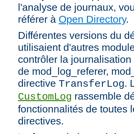
l'analyse de journaux, v
référer à
Open Directory
.
Différentes versions du 
utilisaient d'autres modul
contrôler la journalisation
de mod_log_referer, mod_
directive
. 
TransferLog
rassemble dé
CustomLog
fonctionnalités de toutes
directives.