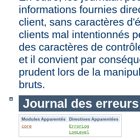
informations fournies dir
client, sans caractères 
clients mal intentionnés 
des caractères de contrôl
et il convient par conséque
prudent lors de la manipu
bruts.
Journal des erreurs
Modules Apparentés
Directives Apparentées
core
ErrorLog
LogLevel