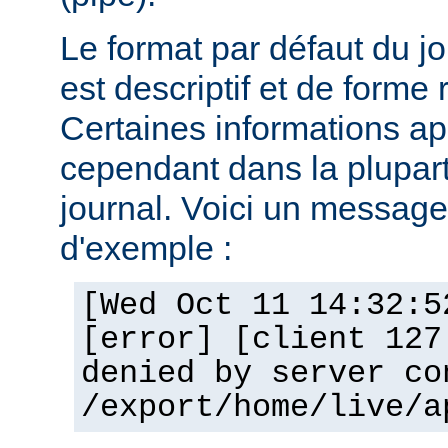
Le format par défaut du j
est descriptif et de forme 
Certaines informations a
cependant dans la plupar
journal. Voici un message 
d'exemple :
[Wed Oct 11 14:32:5
[error] [client 127
denied by server co
/export/home/live/a