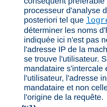
conséquent préférable d
processeur d'analyse d
posteriori tel que
logr
déterminer les noms d'
indiquée ici n'est pas
l'adresse IP de la mach
se trouve l'utilisateur. 
mandataire s'intercale 
l'utilisateur, l'adresse 
mandataire et non cell
l'origine de la requête.