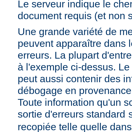
Le serveur indique le ch
document requis (et non 
Une grande variété de me
peuvent apparaître dans l
erreurs. La plupart d'entr
à l'exemple ci-dessus. Le
peut aussi contenir des i
débogage en provenance 
Toute information qu'un scr
sortie d'erreurs standard
recopiée telle quelle dans