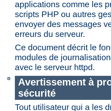
applications comme les 
scripts PHP ou autres ge
envoyer des messages ver
erreurs du serveur.
Ce document décrit le fo
modules de journalisation
avec le serveur httpd.
Avertissement à pro
sécurité
Tout utilisateur qui a les d