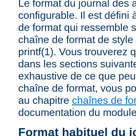
Le format du journal des
configurable. Il est défini
de format qui ressemble 
chaîne de format de styl
printf(1). Vous trouverez
dans les sections suivante
exhaustive de ce que peu
chaîne de format, vous po
au chapitre
chaînes de fo
documentation du modul
Format habituel du j