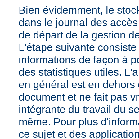
Bien évidemment, le stoc
dans le journal des accès 
de départ de la gestion de
L'étape suivante consiste
informations de façon à p
des statistiques utiles. L
en général est en dehors 
document et ne fait pas v
intégrante du travail du s
même. Pour plus d'inform
ce sujet et des applicatio