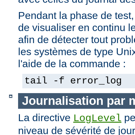
Pendant la phase de test, 
de visualiser en continu l
afin de détecter tout pro
les systèmes de type Unix,
l'aide de la commande :
tail -f error_log
Journalisation par
La directive
pe
LogLevel
niveau de sévérité de jour