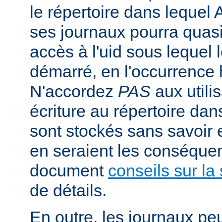
le répertoire dans lequel 
ses journaux pourra quasi
accès à l'uid sous lequel 
démarré, en l'occurrence 
N'accordez
PAS
aux utili
écriture au répertoire dan
sont stockés sans savoir
en seraient les conséquen
document
conseils sur la 
de détails.
En outre, les journaux pe