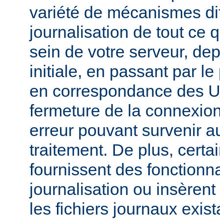
variété de mécanismes dif
journalisation de tout ce 
sein de votre serveur, dep
initiale, en passant par l
en correspondance des UR
fermeture de la connexion
erreur pouvant survenir a
traitement. De plus, certa
fournissent des fonctionna
journalisation ou insèren
les fichiers journaux exist