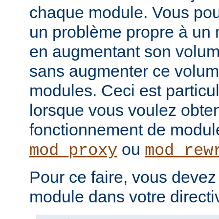
chaque module. Vous pou
un problème propre à un m
en augmentant son volume
sans augmenter ce volume
modules. Ceci est particul
lorsque vous voulez obteni
fonctionnement de modu
ou
mod_proxy
mod_rew
Pour ce faire, vous devez
module dans votre direct