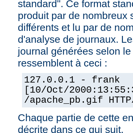
standard". Ce format stan
produit par de nombreux 
différents et lu par de 
d'analyse de journaux. Le
journal générées selon l
ressemblent à ceci :
127.0.0.1 - frank
[10/Oct/2000:13:55:
/apache_pb.gif HTTP
Chaque partie de cette en
décrite dans ce qui suit.