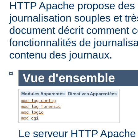
HTTP Apache propose des f
journalisation souples et t
document décrit comment c
fonctionnalités de journalisa
contenu des journaux.
Vue d'ensemble
Modules Apparentés
Directives Apparentées
mod_log_config
mod_log_forensic
mod_logio
mod_cgi
Le serveur HTTP Apache f