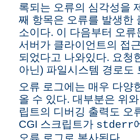
록되는 오류의 심각성을 제
째 항목은 오류를 발생한 
소이다. 이 다음부터 오류
서버가 클라이언트의 접근
되었다고 나와있다. 요청한
아닌) 파일시스템 경로도 
오류 로그에는 매우 다양
올 수 있다. 대부분은 위와
립트의 디버깅 출력도 오
CGI 스크립트가
stderr
오류 로그로 복사된다.