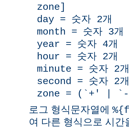
zone]
day = 숫자 2개
month = 숫자 3개
year = 숫자 4개
hour = 숫자 2개
minute = 숫자 2
second = 숫자 2
zone = (`+' | 
로그 형식문자열에
%{
여 다른 형식으로 시간을