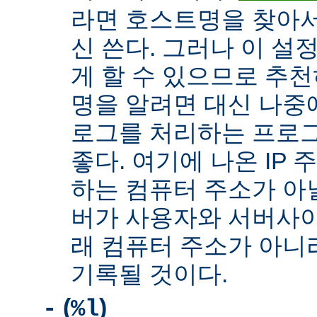
라면 호스트명을 찾아서 
신 쓴다. 그러나 이 설
게 할 수 있으므로 추천
명을 알려면 대신 나중
로그를 처리하는 프로
좋다. 여기에 나온 IP
하는 컴퓨터 주소가 아닐
버가 사용자와 서버사이
래 컴퓨터 주소가 아니
기록될 것이다.
(
)
-
%l