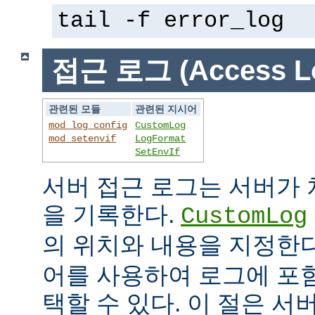
tail -f error_log
접근 로그 (Access L
관련된 모듈
관련된 지시어
mod_log_config
CustomLog
mod_setenvif
LogFormat
SetEnvIf
서버 접근 로그는 서버가
을 기록한다.
CustomLog
의 위치와 내용을 지정한
어를 사용하여 로그에 포
택할 수 있다. 이 절은 서