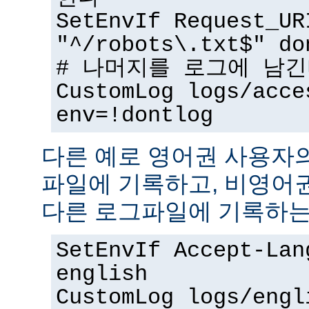
SetEnvIf Request_UR
"^/robots\.txt$" do
# 나머지를 로그에 남
CustomLog logs/acce
env=!dontlog
다른 예로 영어권 사용자
파일에 기록하고, 비영어
다른 로그파일에 기록하는
SetEnvIf Accept-Lan
english
CustomLog logs/engl