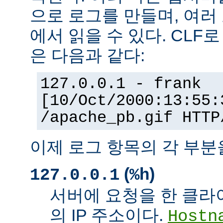
으로 로그를 만들며, 여러
에서 읽을 수 있다. CLF
은 다음과 같다:
127.0.0.1 - frank
[10/Oct/2000:13:55:
/apache_pb.gif HTTP
이제 로그 항목의 각 부분
(
)
127.0.0.1
%h
서버에 요청을 한 클라
의 IP 주소이다.
Hostn