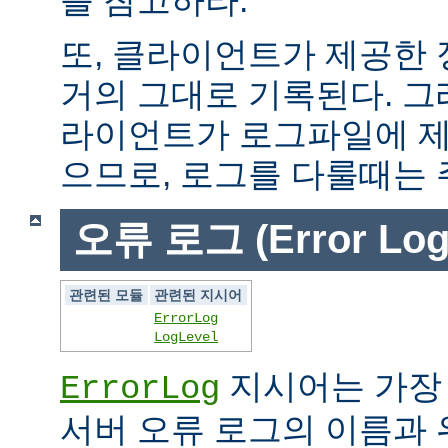
또, 클라이언트가 제공한
거의 그대로 기록된다. 그
라이언트가 로그파일에 제
으므로, 로그를 다룰때는 
오류 로그 (Error Log
관련된 모듈
관련된 지시어
ErrorLog
LogLevel
지시어는 가장
ErrorLog
서버 오류 로그의 이름과 