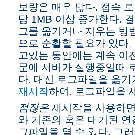
보량은 매우 많다. 접속 
당 1MB 이상 증가한다.
그를 옮기거나 지우는 방
으로 순활할 필요가 있다.
고있는 동안에는 계속 이
문에 서버가 실행중일때 
다. 대신 로그파일을 옮
재시작
하여, 로그파일을 
점잖은
재시작을 사용하면
와 기존의 혹은 대기된 연
그파일을 열 수 있다. 그