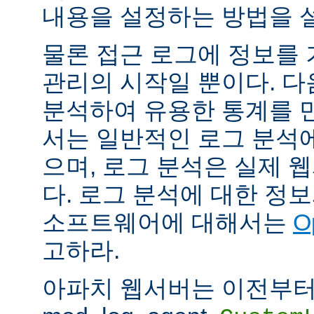
내용을 설정하는 방법을 
물론 접근 로그에 정보를
관리의 시작일 뿐이다. 다
분석하여 유용한 통계를 만
서는 일반적인 로그 분석
으며, 로그 분석은 실제 
다. 로그 분석에 대한 정
소프트웨어에 대해서는
O
고하라.
아파치 웹서버는 이전부터 mod