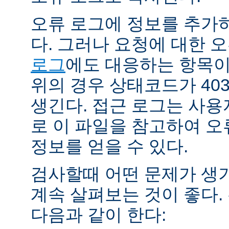
오류 로그에 정보를 추가
다. 그러나 요청에 대한 
로그
에도 대응하는 항목이 
위의 경우 상태코드가 40
생긴다. 접근 로그는 사
로 이 파일을 참고하여 오
정보를 얻을 수 있다.
검사할때 어떤 문제가 생
계속 살펴보는 것이 좋다
다음과 같이 한다: