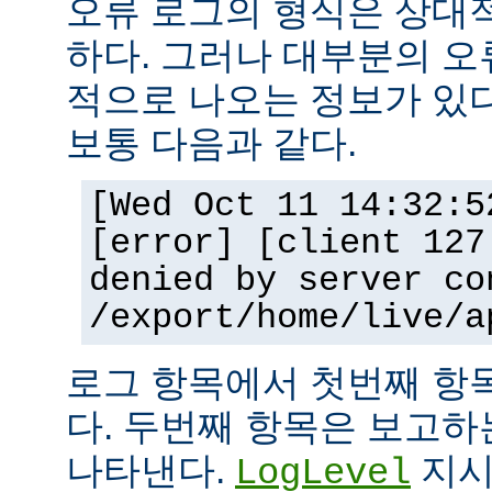
오류 로그의 형식은 상대
하다. 그러나 대부분의 오
적으로 나오는 정보가 있다
보통 다음과 같다.
[Wed Oct 11 14:32:5
[error] [client 127
denied by server co
/export/home/live/a
로그 항목에서 첫번째 항
다. 두번째 항목은 보고
나타낸다.
지시
LogLevel