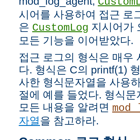
mod_log_agent,
Custom
시어를 사용하여 접근 로
은
지시어가 
CustomLog
모든 기능을 이어받았다.
접근 로그의 형식은 매우
다. 형식은 C의 printf(
사한 형식문자열을 사용하
절에 예를 들었다. 형식
모든 내용을 알려면
mod_
자열
을 참고하라.