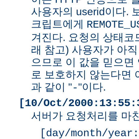
사용자의 userid이다. 
크립트에게
REMOTE_U
겨진다. 요청의 상태코드
래 참고) 사용자가 아
으므로 이 값을 믿으면 
로 보호하지 않는다면 
과 같이 "
"이다.
-
[10/Oct/2000:13:55:
서버가 요청처리를 마친
[day/month/year: