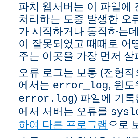
파치 웹서버는 이 파일에
처리하는 도중 발생한 오
가 시작하거나 동작하는데
이 잘못되었고 때때로 어
주는 이곳을 가장 먼저 살
오류 로그는 보통 (전형
에서는
, 윈
error_log
) 파일에 기
error.log
에서 서버는 오류를
sysl
하여 다른 프로그램
으로 