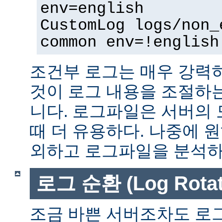
env=english
CustomLog logs/non_
common env=!english
조건부 로그는 매우 강력
것이 로그 내용을 조절하
니다. 로그파일은 서버의
때 더 유용하다. 나중에 
외하고 로그파일을 분석하는
로그 순환 (Log Rotat
조금 바쁜 서버조차도 로