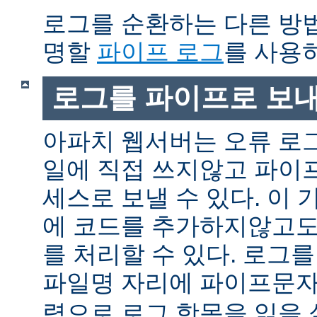
로그를 순환하는 다른 방
명할
파이프 로그
를 사용
로그를 파이프로 보
아파치 웹서버는 오류 로
일에 직접 쓰지않고 파이
세스로 보낼 수 있다. 이
에 코드를 추가하지않고도
를 처리할 수 있다. 로그
파일명 자리에 파이프문자 
력으로 로그 항목을 읽을