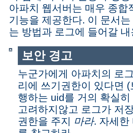
아파치 웹서버는 매우 종합
기능을 제공한다. 이 문서는
는 방법과 로그에 들어갈 내
보안 경고
누군가에게 아파치의 로그
리에 쓰기권한이 있다면 (보통
행하는 uid를 거의 확실히
고려하지않고 로그가 저장
권한을 주지
마라
. 자세
를 참고하라.