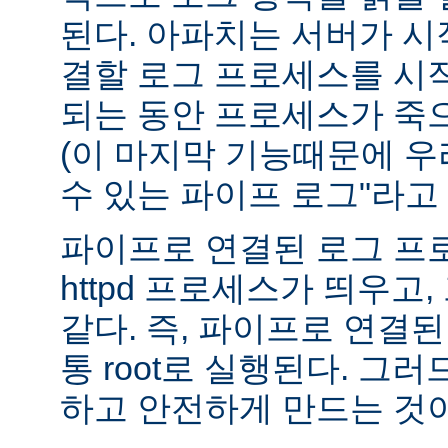
된다. 아파치는 서버가 
결할 로그 프로세스를 시
되는 동안 프로세스가 죽
(이 마지막 기능때문에 우
수 있는 파이프 로그"라고 
파이프로 연결된 로그 프
httpd 프로세스가 띄우고,
같다. 즉, 파이프로 연결
통 root로 실행된다. 그
하고 안전하게 만드는 것이